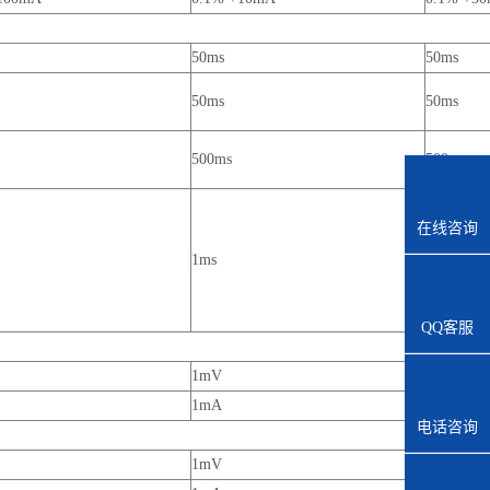
50ms
50ms
50ms
50ms
500ms
500ms
在线咨询
1ms
1ms
QQ客服
1mV
1mV
1mA
2mA
电话咨询
1mV
1mV