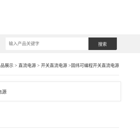
产品展示
>
直流电源
>
开关直流电源
>固纬可编程开关直流电源