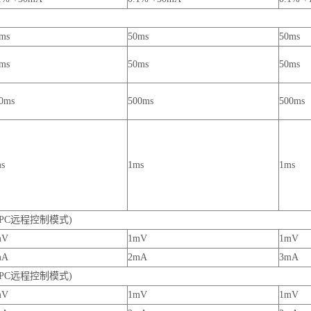
ms
50ms
50ms
ms
50ms
50ms
0ms
500ms
500ms
s
1ms
1ms
PC远程控制模式)
mV
1mV
1mV
mA
2mA
3mA
PC远程控制模式)
mV
1mV
1mV