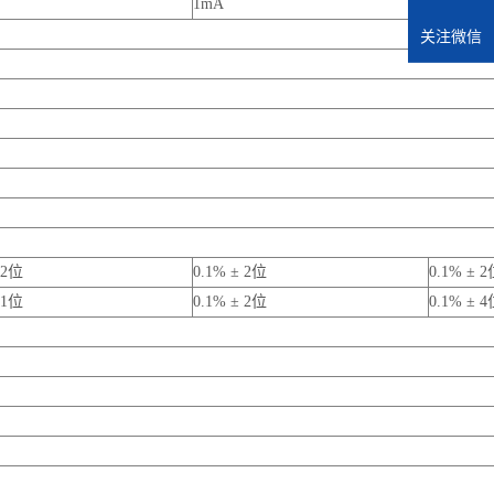
1mA
2mA
关注微信
 2位
0.1% ± 2位
0.1% ± 
 1位
0.1% ± 2位
0.1% ± 