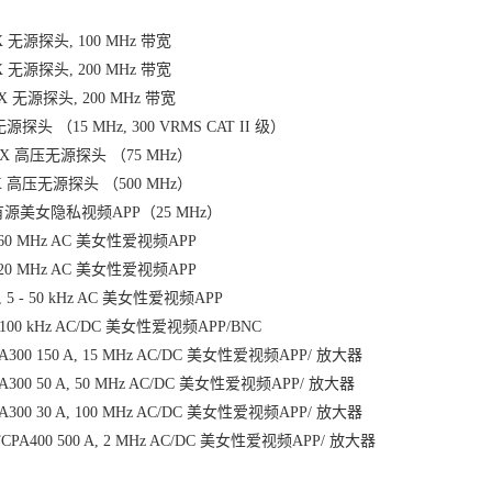
0X 无源探头, 100 MHz 带宽
0X 无源探头, 200 MHz 带宽
10X 无源探头, 200 MHz 带宽
 无源探头 （15 MHz, 300 VRMS CAT II 级）
000X 高压无源探头 （75 MHz）
00X 高压无源探头 （500 MHz）
压有源美女隐私视频APP（25 MHz）
A, 60 MHz AC 美女性爱视频APP
, 120 MHz AC 美女性爱视频APP
A, 5 - 50 kHz AC 美女性爱视频APP
A, 100 kHz AC/DC 美女性爱视频APP/BNC
PA300 150 A, 15 MHz AC/DC 美女性爱视频APP/ 放大器
PA300 50 A, 50 MHz AC/DC 美女性爱视频APP/ 放大器
PA300 30 A, 100 MHz AC/DC 美女性爱视频APP/ 放大器
TCPA400 500 A, 2 MHz AC/DC 美女性爱视频APP/ 放大器