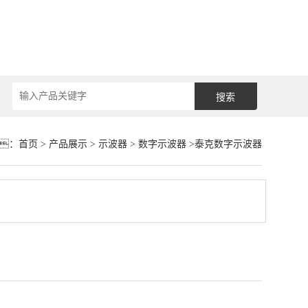
：
首页
>
产品展示
>
示波器
>
数字示波器
>泰克数字示波器